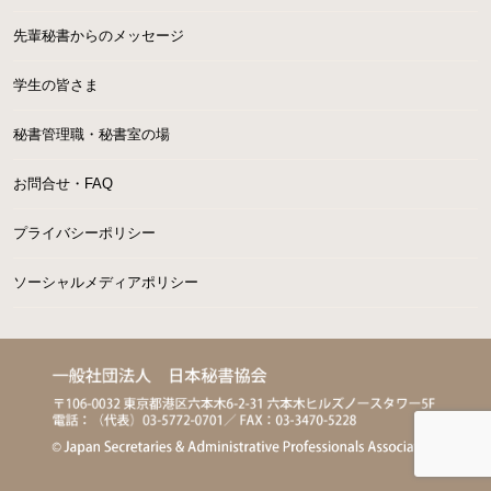
先輩秘書からのメッセージ
学生の皆さま
秘書管理職・秘書室の場
お問合せ・FAQ
プライバシーポリシー
ソーシャルメディアポリシー