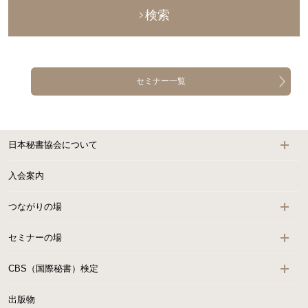
検索
セミナー一覧
日本秘書協会について
入会案内
つながりの場
セミナーの場
CBS（国際秘書）検定
出版物