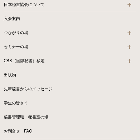
日本秘書協会について
入会案内
つながりの場
セミナーの場
CBS（国際秘書）検定
出版物
先輩秘書からのメッセージ
学生の皆さま
秘書管理職・秘書室の場
お問合せ・FAQ