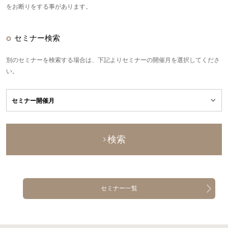
をお断りをする事があります。
セミナー検索
別のセミナーを検索する場合は、下記よりセミナーの開催月を選択してくださ
い。
検索
セミナー一覧