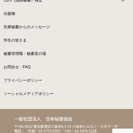
CBS（国際秘書）検定
出版物
先輩秘書からのメッセージ
学生の皆さま
秘書管理職・秘書室の場
お問合せ・FAQ
プライバシーポリシー
ソーシャルメディアポリシー