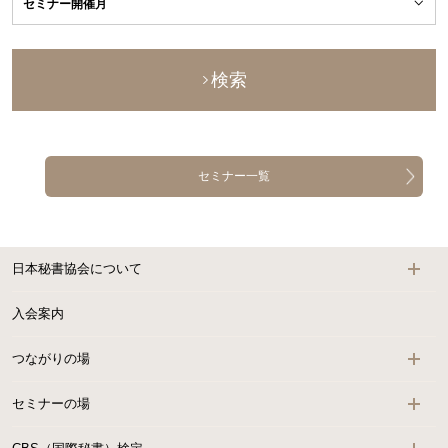
検索
セミナー一覧
日本秘書協会について
入会案内
つながりの場
セミナーの場