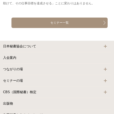
助けて、その仕事目標を達成させる」ことに変わりはありません。
セミナー一覧
日本秘書協会について
入会案内
つながりの場
セミナーの場
CBS（国際秘書）検定
出版物