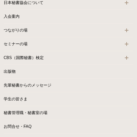
日本秘書協会について
入会案内
つながりの場
セミナーの場
CBS（国際秘書）検定
出版物
先輩秘書からのメッセージ
学生の皆さま
秘書管理職・秘書室の場
お問合せ・FAQ