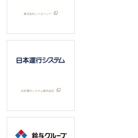
株式会社シーエーシー
日本運行システム株式会社