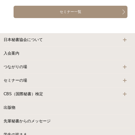
セミナー一覧
日本秘書協会について
入会案内
つながりの場
セミナーの場
CBS（国際秘書）検定
出版物
先輩秘書からのメッセージ
学生の皆さま