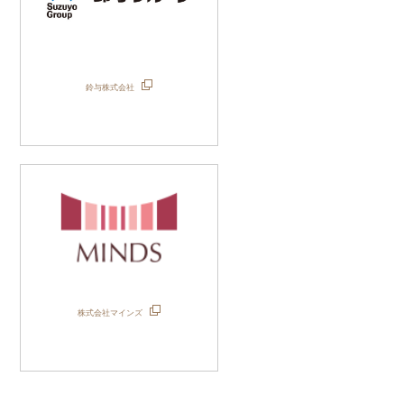
鈴与株式会社
株式会社マインズ