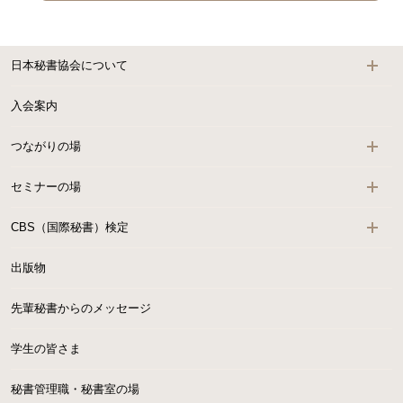
日本秘書協会について
入会案内
つながりの場
セミナーの場
CBS（国際秘書）検定
出版物
先輩秘書からのメッセージ
学生の皆さま
秘書管理職・秘書室の場