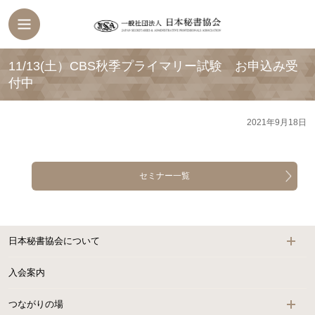
11/13(土）CBS秋季プライマリー試験 お申込み受
付中
2021年9月18日
セミナー一覧
日本秘書協会について
入会案内
つながりの場