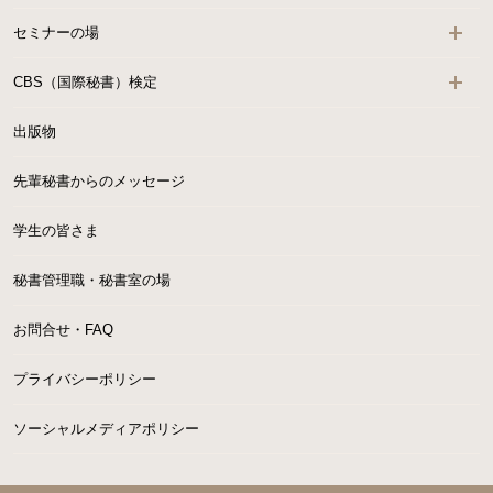
セミナーの場
CBS（国際秘書）検定
出版物
先輩秘書からのメッセージ
学生の皆さま
秘書管理職・秘書室の場
お問合せ・FAQ
プライバシーポリシー
ソーシャルメディアポリシー