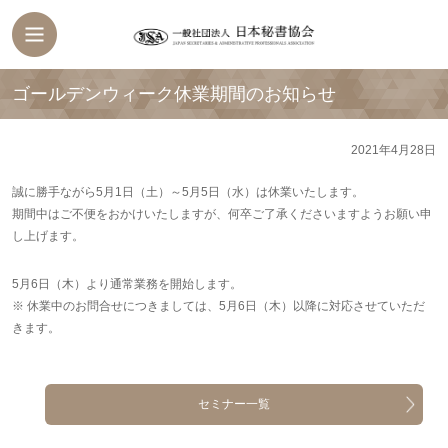
ゴールデンウィーク休業期間のお知らせ
2021年4月28日
誠に勝手ながら5月1日（土）～5月5日（水）は休業いたします。
期間中はご不便をおかけいたしますが、何卒ご了承くださいますようお願い申
し上げます。
5月6日（木）より通常業務を開始します。
※ 休業中のお問合せにつきましては、5月6日（木）以降に対応させていただ
きます。
セミナー一覧