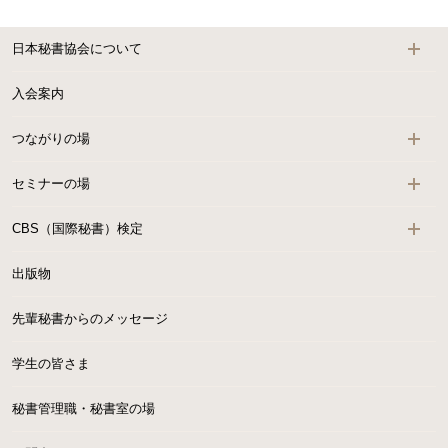
日本秘書協会について
入会案内
つながりの場
セミナーの場
CBS（国際秘書）検定
出版物
先輩秘書からのメッセージ
学生の皆さま
秘書管理職・秘書室の場