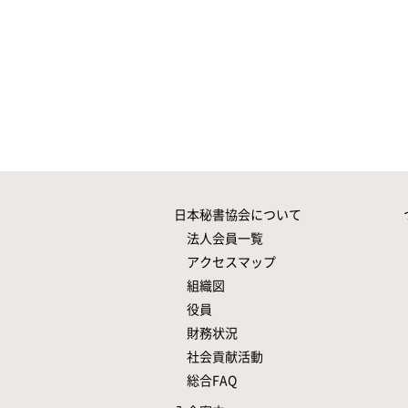
日本秘書協会について
法人会員一覧
アクセスマップ
組織図
役員
財務状況
社会貢献活動
総合FAQ