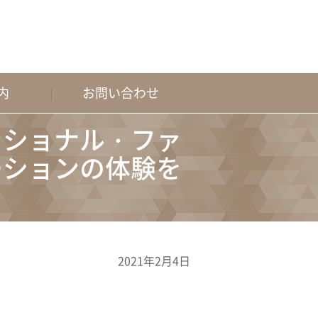
内
お問い合わせ
ッショナル・ファ
ーションの体験を
2021年2月4日