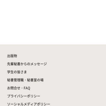
出版物
先輩秘書からのメッセージ
学生の皆さま
秘書管理職・秘書室の場
お問合せ・FAQ
プライバシーポリシー
ソーシャルメディアポリシー