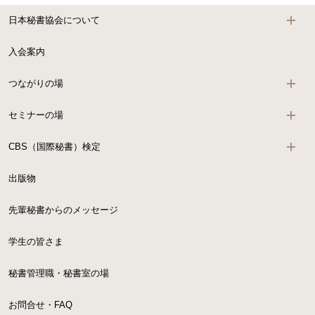
日本秘書協会について
入会案内
つながりの場
セミナーの場
CBS（国際秘書）検定
出版物
先輩秘書からのメッセージ
学生の皆さま
秘書管理職・秘書室の場
お問合せ・FAQ