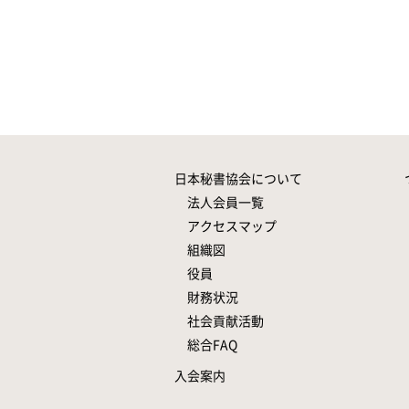
日本秘書協会について
法人会員一覧
アクセスマップ
組織図
役員
財務状況
社会貢献活動
総合FAQ
入会案内