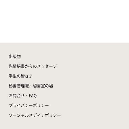
出版物
先輩秘書からのメッセージ
学生の皆さま
秘書管理職・秘書室の場
お問合せ・FAQ
プライバシーポリシー
ソーシャルメディアポリシー