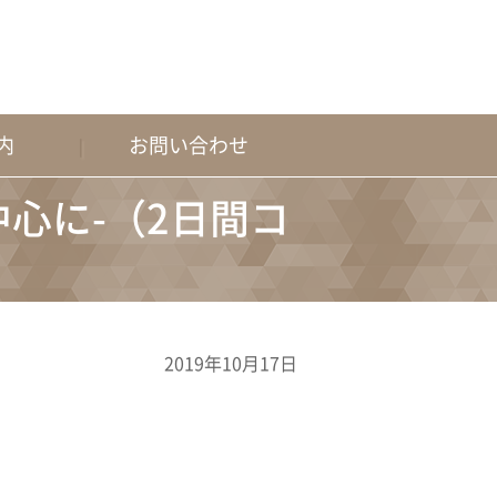
内
お問い合わせ
中心に-（2日間コ
2019年10月17日