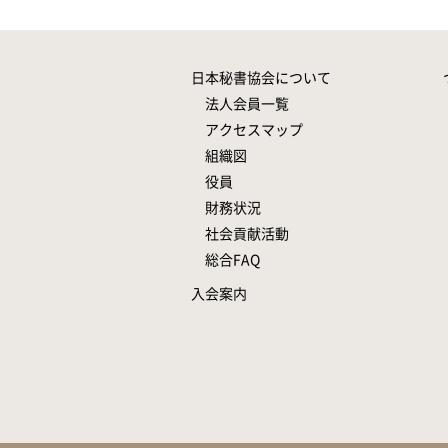
日本秘書協会について
法人会員一覧
アクセスマップ
組織図
役員
財務状況
社会貢献活動
総合FAQ
入会案内