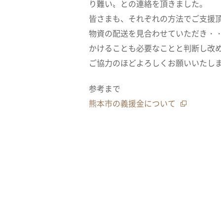
り難い〟との連絡を頂きました。
皆さまも、それぞれの方法でご支援
物資の配送を見合わせていただき・
かけることも必要なことと判断し改
ご協力のほどよろしくお願いいたし
参考まで
熊本市の義援金について