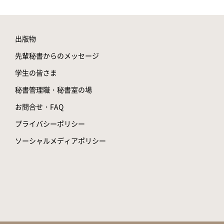
出版物
先輩秘書からのメッセージ
学生の皆さま
秘書管理職・秘書室の場
お問合せ・FAQ
プライバシーポリシー
ソーシャルメディアポリシー