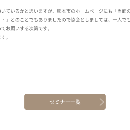
頂いているかと思いますが、熊本市のホームページにも「当面
・・」とのことでもありましたので協会としましては、一人で
めてお願いする次第です。
ます。
セミナー一覧