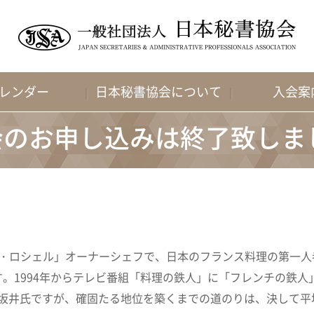
レンダー
日本秘書協会について
入会案
会のお申し込みは終了致しま
ラ・ロシェル」オーナーシェフで、日本のフランス料理の第一人
。1994年からテレビ番組「料理の鉄人」に「フレンチの鉄人
た坂井氏ですが、確固たる地位を築くまでの道のりは、決して平