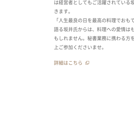
は経営者としてもご活躍されている
きます。
「人生最良の日を最高の料理でおも
語る坂井氏からは、料理への愛情は
もしれません。秘書業務に携わる方
上ご参加くださいませ。
詳細はこちら