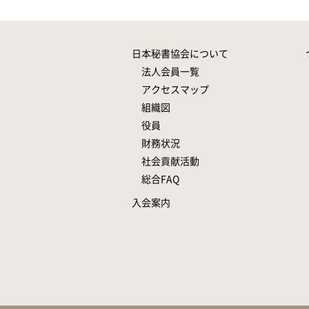
日本秘書協会について
法人会員一覧
アクセスマップ
組織図
役員
財務状況
社会貢献活動
総合FAQ
入会案内