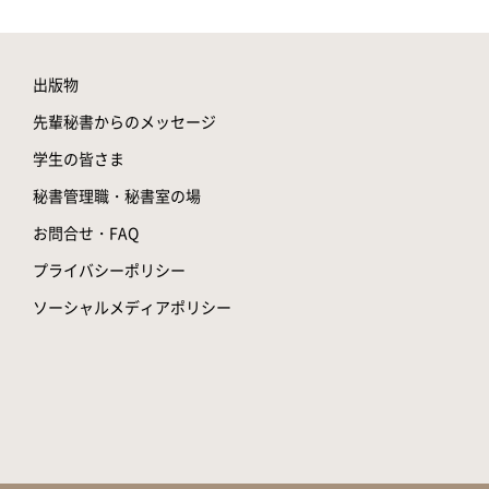
出版物
先輩秘書からのメッセージ
学生の皆さま
秘書管理職・秘書室の場
お問合せ・FAQ
プライバシーポリシー
ソーシャルメディアポリシー