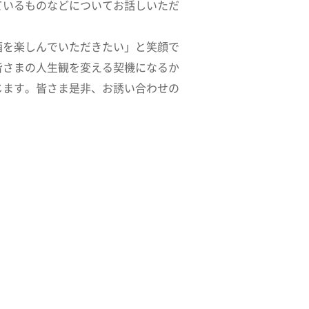
ているものなどについてお話しいただ
酒を楽しんでいただきたい」と笑顔で
皆さまの人生観を変える契機になるか
じます。皆さま是非、お誘い合わせの