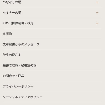
つながりの場
セミナーの場
CBS（国際秘書）検定
出版物
先輩秘書からのメッセージ
学生の皆さま
秘書管理職・秘書室の場
お問合せ・FAQ
プライバシーポリシー
ソーシャルメディアポリシー