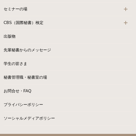
セミナーの場
CBS（国際秘書）検定
出版物
先輩秘書からのメッセージ
学生の皆さま
秘書管理職・秘書室の場
お問合せ・FAQ
プライバシーポリシー
ソーシャルメディアポリシー