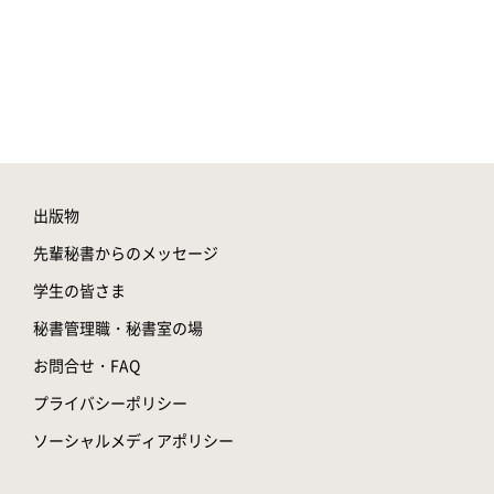
出版物
先輩秘書からのメッセージ
学生の皆さま
秘書管理職・秘書室の場
お問合せ・FAQ
プライバシーポリシー
ソーシャルメディアポリシー