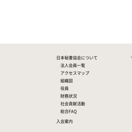
日本秘書協会について
法人会員一覧
アクセスマップ
組織図
役員
財務状況
社会貢献活動
総合FAQ
入会案内