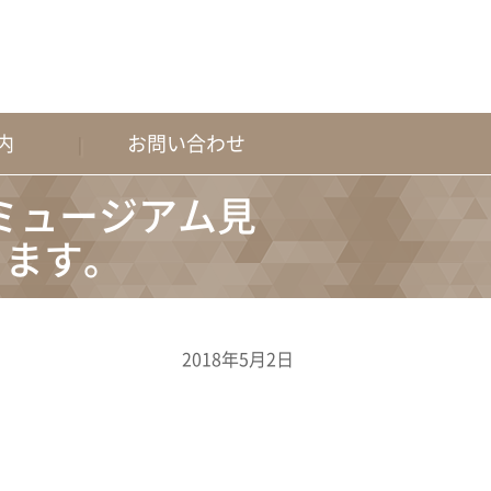
内
お問い合わせ
ミュージアム見
ります。
2018年5月2日