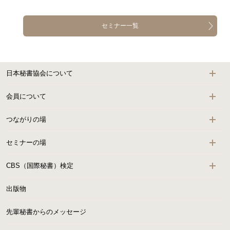
セミナー一覧
日本秘書協会について
会員について
つながりの場
セミナーの場
CBS（国際秘書）検定
出版物
先輩秘書からのメッセージ