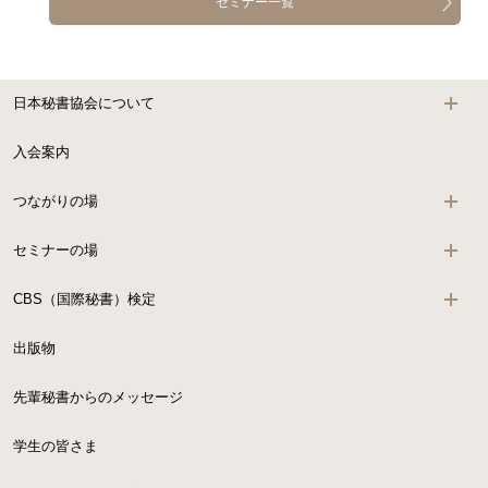
セミナー一覧
日本秘書協会について
入会案内
つながりの場
セミナーの場
CBS（国際秘書）検定
出版物
先輩秘書からのメッセージ
学生の皆さま