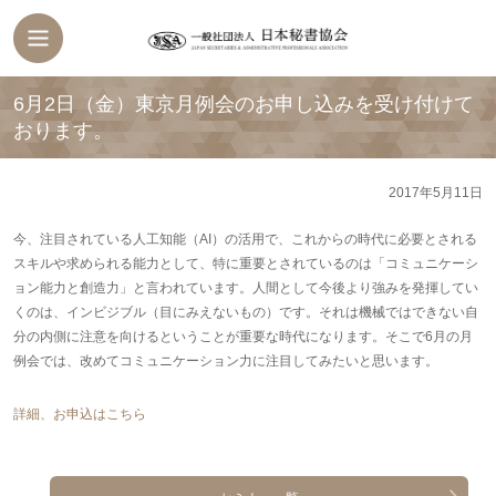
6月2日（金）東京月例会のお申し込みを受け付けて
おります。
2017年5月11日
今、注目されている人工知能（AI）の活用で、これからの時代に必要とされる
スキルや求められる能力として、特に重要とされているのは「コミュニケーシ
ョン能力と創造力」と言われています。人間として今後より強みを発揮してい
くのは、インビジブル（目にみえないもの）です。それは機械ではできない自
分の内側に注意を向けるということが重要な時代になります。そこで6月の月
例会では、改めてコミュニケーション力に注目してみたいと思います。
詳細、お申込はこちら