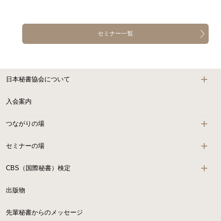
セミナー一覧
日本秘書協会について
入会案内
つながりの場
セミナーの場
CBS（国際秘書）検定
出版物
先輩秘書からのメッセージ