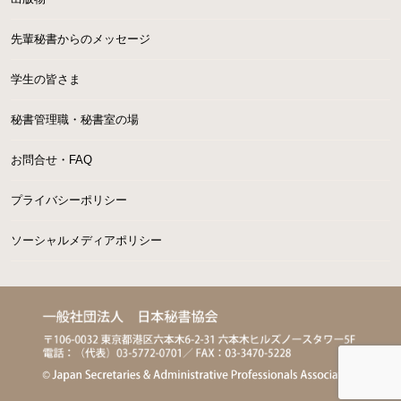
先輩秘書からのメッセージ
学生の皆さま
秘書管理職・秘書室の場
お問合せ・FAQ
プライバシーポリシー
ソーシャルメディアポリシー