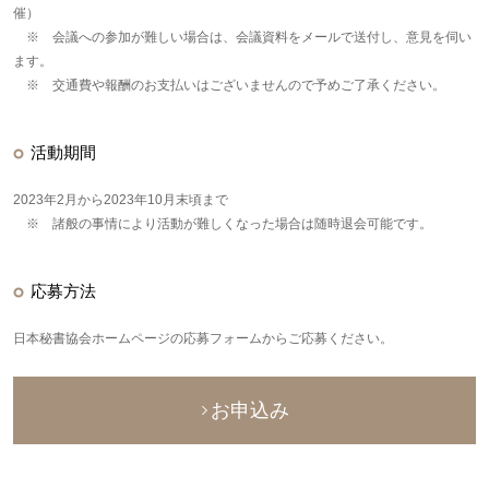
催）
※ 会議への参加が難しい場合は、会議資料をメールで送付し、意見を伺い
ます。
※ 交通費や報酬のお支払いはございませんので予めご了承ください。
活動期間
2023年2月から2023年10月末頃まで
※ 諸般の事情により活動が難しくなった場合は随時退会可能です。
応募方法
日本秘書協会ホームページの応募フォームからご応募ください。
お申込み