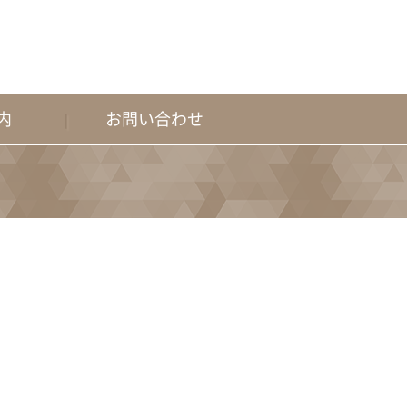
内
お問い合わせ