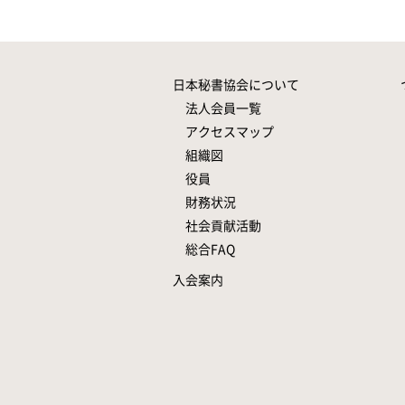
日本秘書協会について
法人会員一覧
アクセスマップ
組織図
役員
財務状況
社会貢献活動
総合FAQ
入会案内