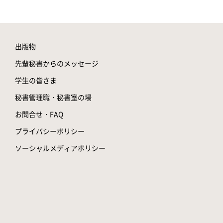
出版物
先輩秘書からのメッセージ
学生の皆さま
秘書管理職・秘書室の場
お問合せ・FAQ
プライバシーポリシー
ソーシャルメディアポリシー