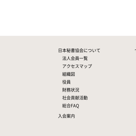
日本秘書協会について
法人会員一覧
アクセスマップ
組織図
役員
財務状況
社会貢献活動
総合FAQ
入会案内