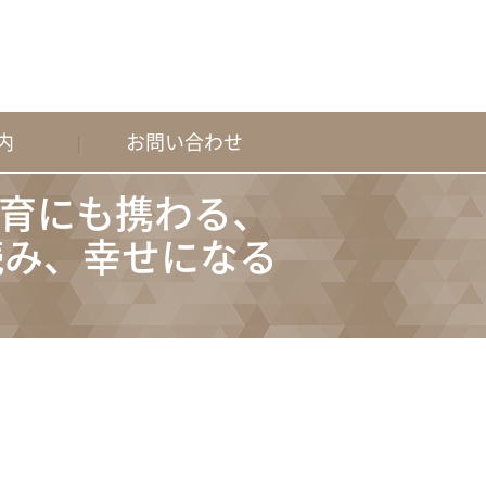
内
お問い合わせ
材教育にも携わる、
読み、幸せになる