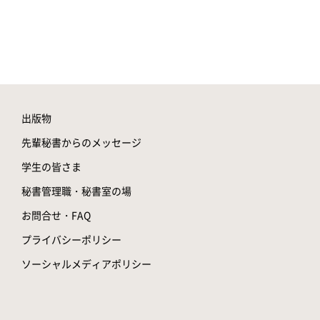
出版物
先輩秘書からのメッセージ
学生の皆さま
秘書管理職・秘書室の場
お問合せ・FAQ
プライバシーポリシー
ソーシャルメディアポリシー