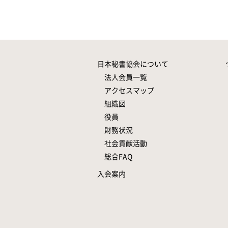
日本秘書協会について
法人会員一覧
アクセスマップ
組織図
役員
財務状況
社会貢献活動
総合FAQ
入会案内