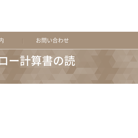
内
お問い合わせ
フロー計算書の読