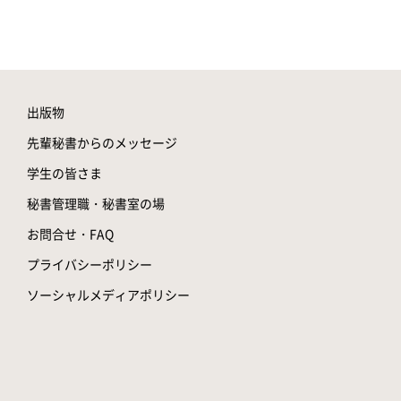
出版物
先輩秘書からのメッセージ
学生の皆さま
秘書管理職・秘書室の場
お問合せ・FAQ
プライバシーポリシー
ソーシャルメディアポリシー