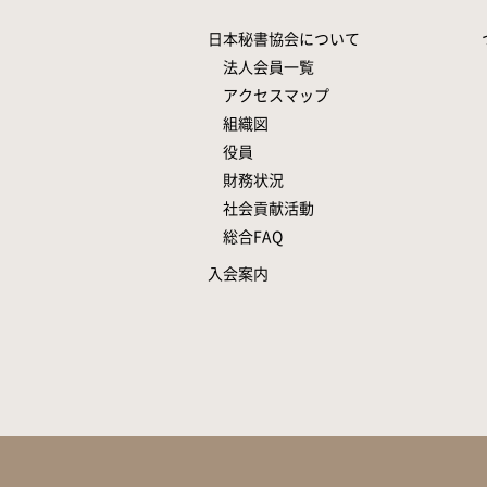
日本秘書協会について
法人会員一覧
アクセスマップ
組織図
役員
財務状況
社会貢献活動
総合FAQ
入会案内