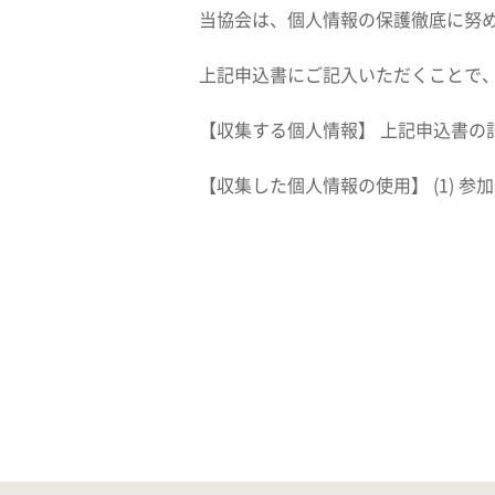
当協会は、個人情報の保護徹底に努
上記申込書にご記入いただくことで
【収集する個人情報】 上記申込書の
【収集した個人情報の使用】 (1) 参加