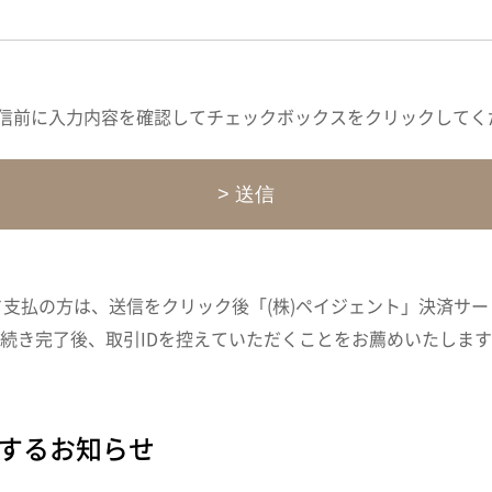
信前に入力内容を確認してチェックボックスをクリックしてく
支払の方は、送信をクリック後「(株)ペイジェント」決済サ
続き完了後、取引IDを控えていただくことをお薦めいたしま
するお知らせ