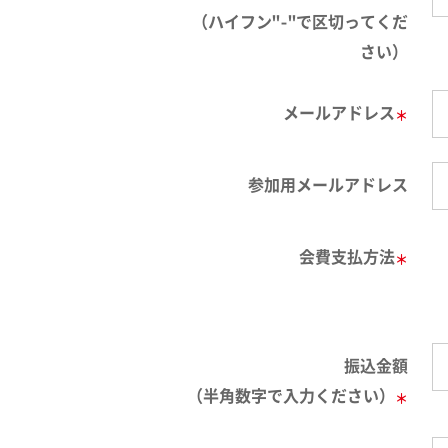
（ハイフン"-"で区切ってくだ
さい）
メールアドレス
＊
参加用メールアドレス
会費支払方法
＊
振込金額
（半角数字で入力ください）
＊