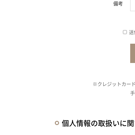
備考
送
※クレジットカード
手
個人情報の取扱いに関