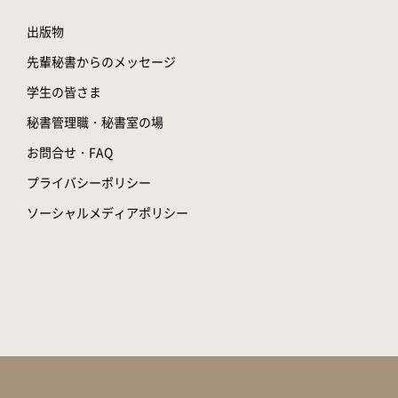
出版物
先輩秘書からのメッセージ
学生の皆さま
秘書管理職・秘書室の場
お問合せ・FAQ
プライバシーポリシー
ソーシャルメディアポリシー