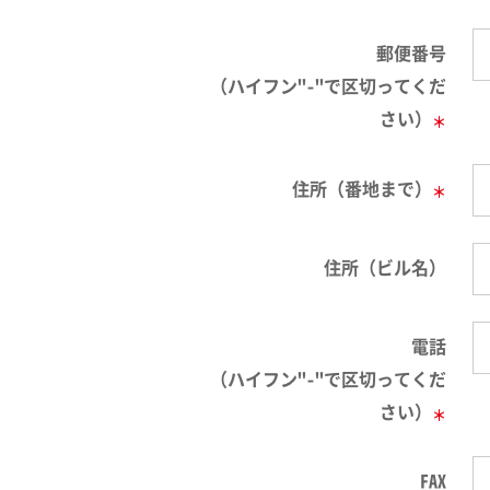
郵便番号
（ハイフン"-"で区切ってくだ
さい）
＊
住所（番地まで）
＊
住所（ビル名）
電話
（ハイフン"-"で区切ってくだ
さい）
＊
FAX