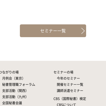
セミナー一覧
つながりの場
セミナーの場
月例会（東京）
今年のセミナー
秘書管理職フォーラム
開催セミナー一覧
支部活動（関西）
講師派遣セミナー
支部活動（九州）
CBS（国際秘書）検定
全国秘書会議
CBSについて