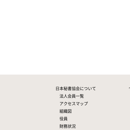
日本秘書協会について
法人会員一覧
アクセスマップ
組織図
役員
財務状況