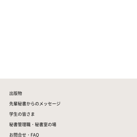
出版物
先輩秘書からのメッセージ
学生の皆さま
秘書管理職・秘書室の場
お問合せ・FAQ