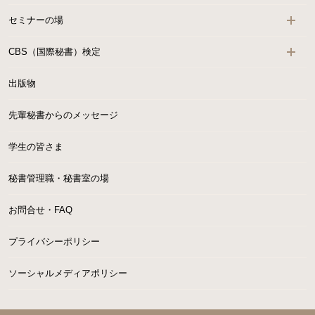
セミナーの場
CBS（国際秘書）検定
出版物
先輩秘書からのメッセージ
学生の皆さま
秘書管理職・秘書室の場
お問合せ・FAQ
プライバシーポリシー
ソーシャルメディアポリシー