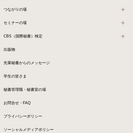
つながりの場
セミナーの場
CBS（国際秘書）検定
出版物
先輩秘書からのメッセージ
学生の皆さま
秘書管理職・秘書室の場
お問合せ・FAQ
プライバシーポリシー
ソーシャルメディアポリシー